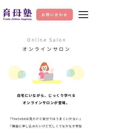
お問い合わせ
Online Salon
​オンラインサロン
自宅にいながら、じっくり学べる
オンラインサロンが登場。
「Youtubeは見たけど自分ではうまくいかない」
「講座に申し込みたいけど忙しくてなかなか参加