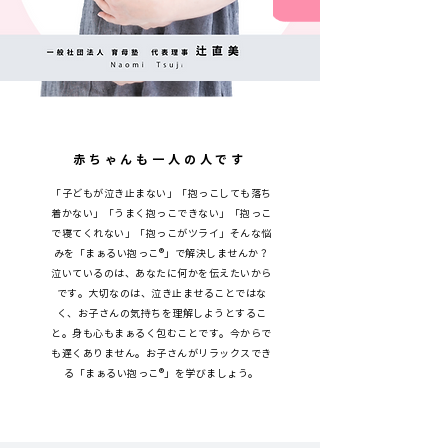
赤ちゃんも一人の人です
「子どもが泣き止まない」「抱っこしても落ち
着かない」「うまく抱っこできない」「抱っこ
で寝てくれない」「抱っこがツライ」そんな悩
みを「まぁるい抱っこ®」で解決しませんか？
泣いているのは、あなたに何かを伝えたいから
です。大切なのは、泣き止ませることではな
く、お子さんの気持ちを理解しようとするこ
と。身も心もまぁるく包むことです。今からで
も遅くありません。お子さんがリラックスでき
る「まぁるい抱っこ®」を学びましょう。