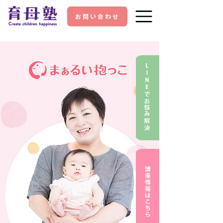
お問い合わせ