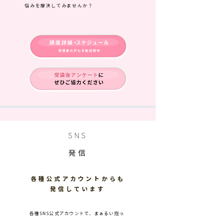
悩みを解決してみませんか？
SNS
​発信​
各種公式アカウントからも
発信しています
各種SNS公式アカウントで、まぁるい抱っ