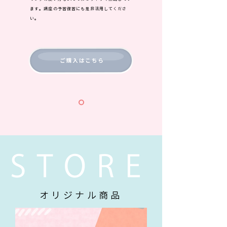
ます。講座の予習復習にも是非活用してくださ
い。
​オリジナル商品